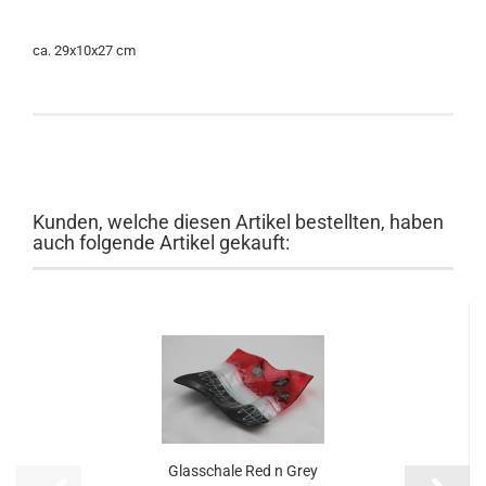
ca. 29x10x27 cm
Kunden, welche diesen Artikel bestellten, haben
auch folgende Artikel gekauft:
Glasschale Red n Grey