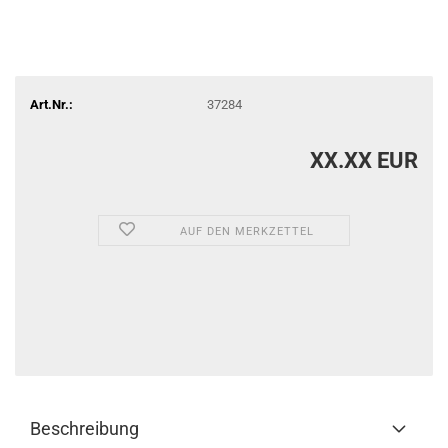
Art.Nr.:
37284
XX.XX EUR
AUF DEN MERKZETTEL
Beschreibung