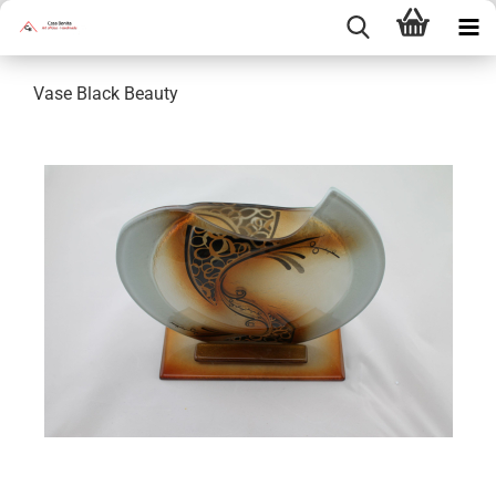
Vase Black Beauty