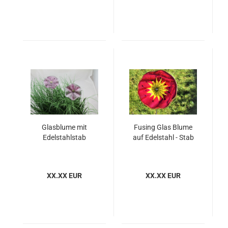
Glasblume mit
Fusing Glas Blume
Edelstahlstab
auf Edelstahl - Stab
XX.XX EUR
XX.XX EUR