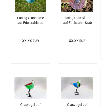
Fusing Glasblume
Fusing Glas Blume
auf Edelstahlstab
auf Edelstahl - Stab
XX.XX EUR
XX.XX EUR
Glasvogel auf
Glasvogel auf