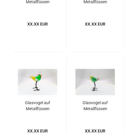
Metallfüssen
Metallfüssen
XX.XX EUR
XX.XX EUR
Glasvogel auf
Glasvogel auf
Metallfüssen
Metallfüssen
XX.XX EUR
XX.XX EUR