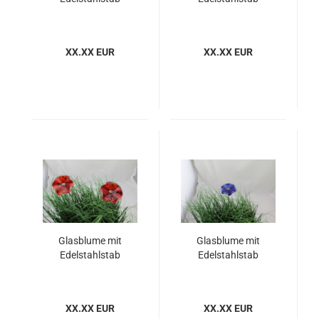
XX.XX EUR
XX.XX EUR
Glasblume mit
Glasblume mit
Edelstahlstab
Edelstahlstab
XX.XX EUR
XX.XX EUR