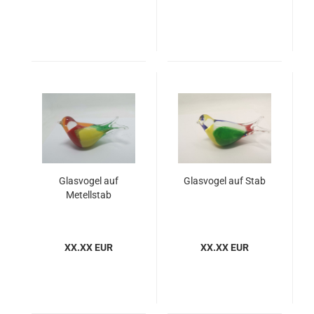
Glasvogel auf
Glasvogel auf Stab
Metellstab
XX.XX EUR
XX.XX EUR