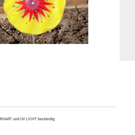
RHART und UV LICHT beständig