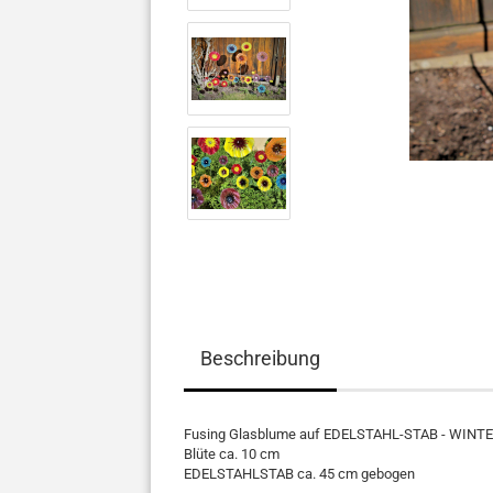
Beschreibung
Fusing Glasblume auf EDELSTAHL-STAB - WINTE
Blüte ca. 10 cm
EDELSTAHLSTAB ca. 45 cm gebogen