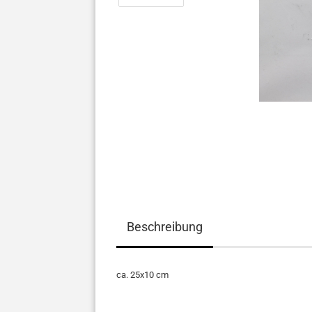
Beschreibung
ca. 25x10 cm