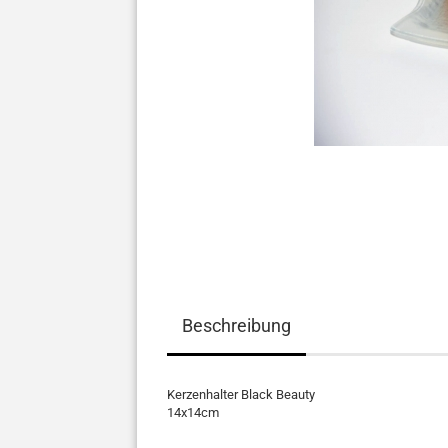
Beschreibung
Kerzenhalter Black Beauty
14x14cm