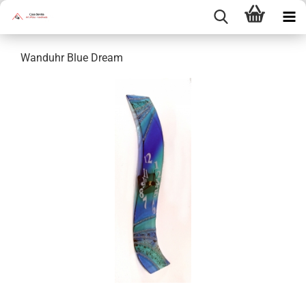
Wanduhr Blue Dream