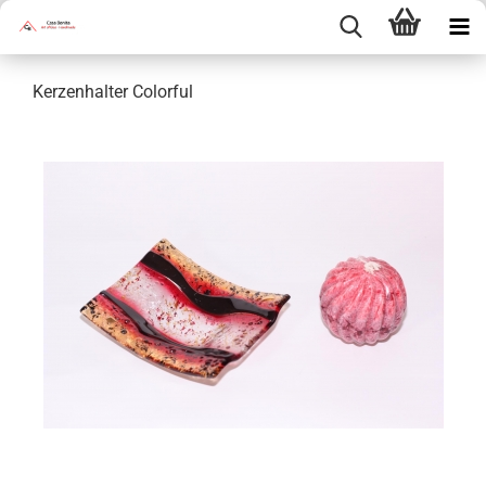
Kerzenhalter Colorful