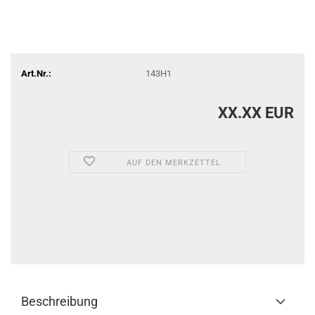
Art.Nr.:
143H1
XX.XX EUR
AUF DEN MERKZETTEL
Beschreibung