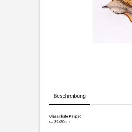
Beschreibung
Glasschale Kalipso
ca.39x20cm