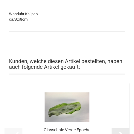
Wanduhr Kalipso
ca.50x8cm
Kunden, welche diesen Artikel bestellten, haben
auch folgende Artikel gekauft:
Glasschale Verde Epoche