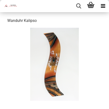
Wanduhr Kalipso