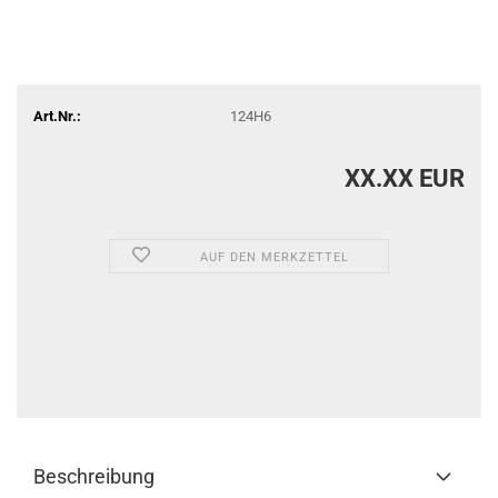
Art.Nr.:
124H6
XX.XX EUR
AUF DEN MERKZETTEL
Beschreibung