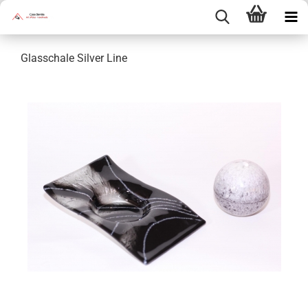
Glasschale Silver Line