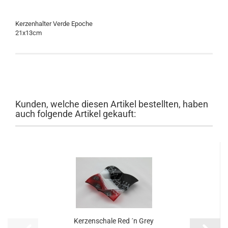
Kerzenhalter Verde Epoche
21x13cm
Kunden, welche diesen Artikel bestellten, haben
auch folgende Artikel gekauft:
Kerzenschale Red ´n Grey