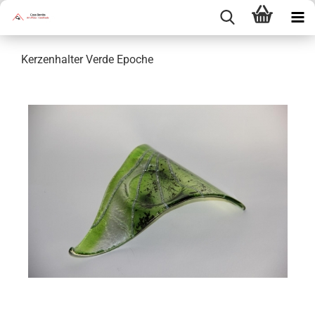
Kerzenhalter Verde Epoche