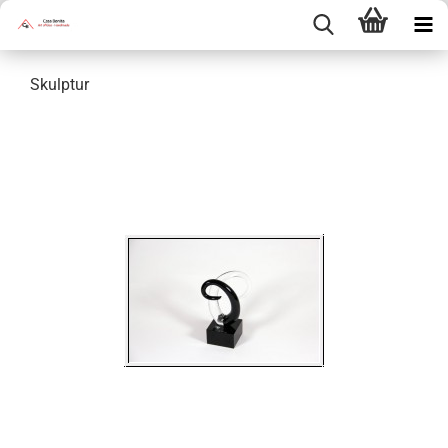
Skulptur