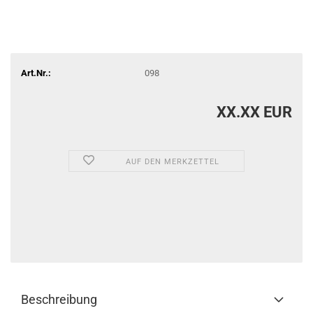
Art.Nr.:
098
XX.XX EUR
AUF DEN MERKZETTEL
Beschreibung