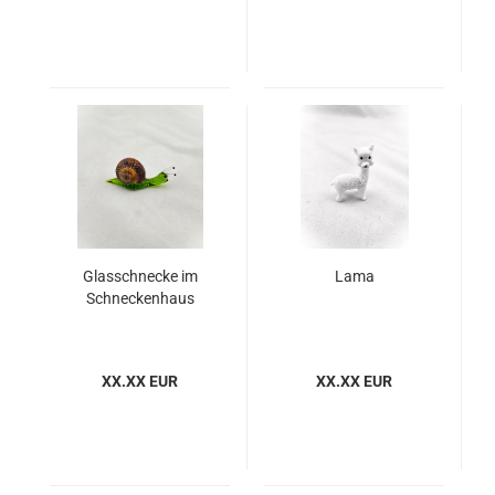
Glasschnecke im
Lama
Schneckenhaus
XX.XX EUR
XX.XX EUR