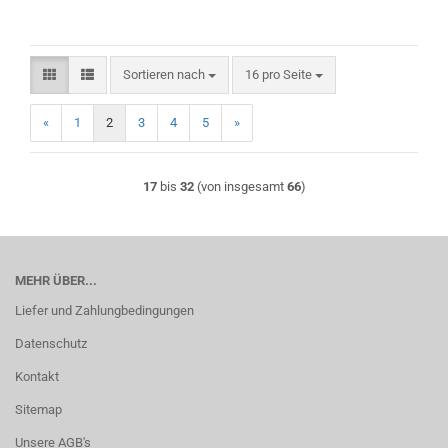
Sortieren nach
pro Seite
Sortieren nach
16 pro Seite
«
1
2
3
4
5
»
17
bis
32
(von insgesamt
66
)
MEHR ÜBER...
Liefer und Zahlungbedingungen
Datenschutz
Kontakt
Sitemap
Unsere AGB's