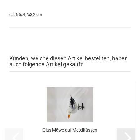
ca. 6,5x4,7x3,2 cm
Kunden, welche diesen Artikel bestellten, haben
auch folgende Artikel gekauft:
Glas Möwe auf Metellfüssen