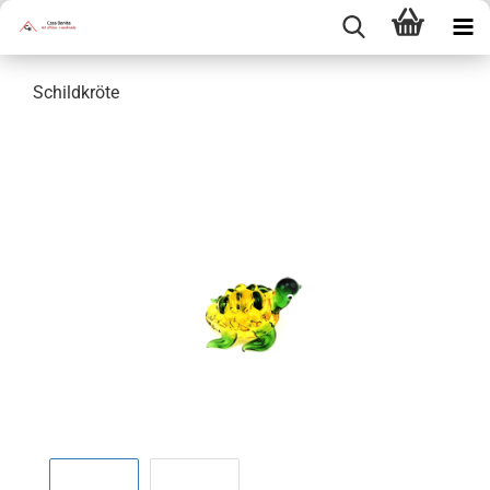
Schildkröte