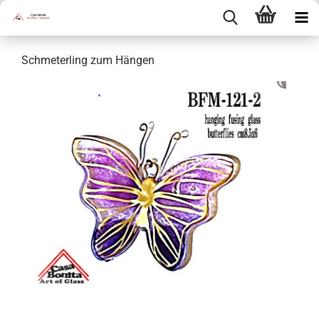
Schmeterling zum Hängen