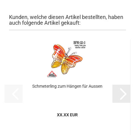
Kunden, welche diesen Artikel bestellten, haben
auch folgende Artikel gekauft:
Schmeterling zum Hängen für Aussen
XX.XX EUR