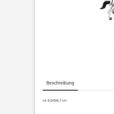
Beschreibung
ca. 8,2x5x6,7 cm