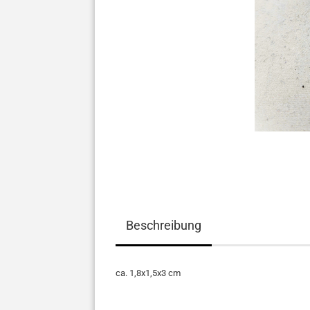
Beschreibung
ca. 1,8x1,5x3 cm