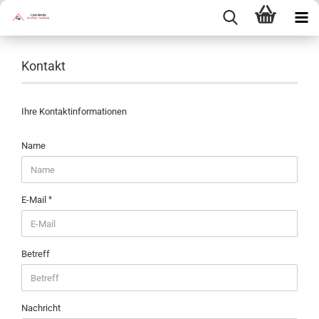
Kontakt
Ihre Kontaktinformationen
KONTAKT
Name
E-Mail
Betreff
Nachricht