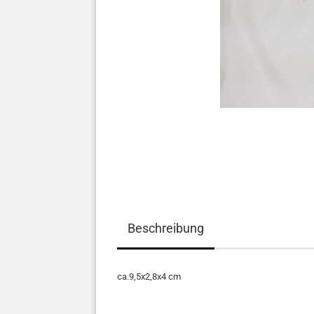
Beschreibung
ca.9,5x2,8x4 cm